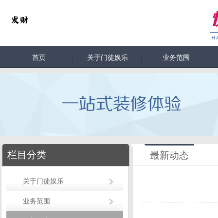
首页
关于门徒娱乐
业务范围
栏目分类
最新动态
关于门徒娱乐
业务范围