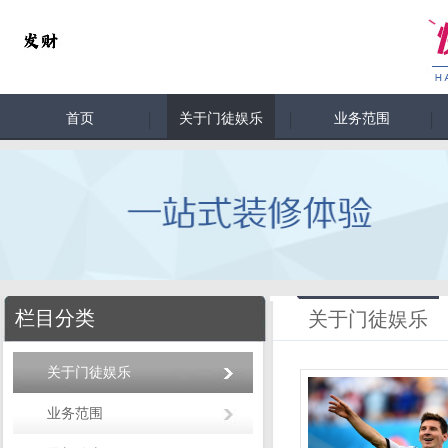
首页
关于门徒娱乐
业务范围
栏目分类
关于门徒娱乐
关于门徒娱乐
业务范围