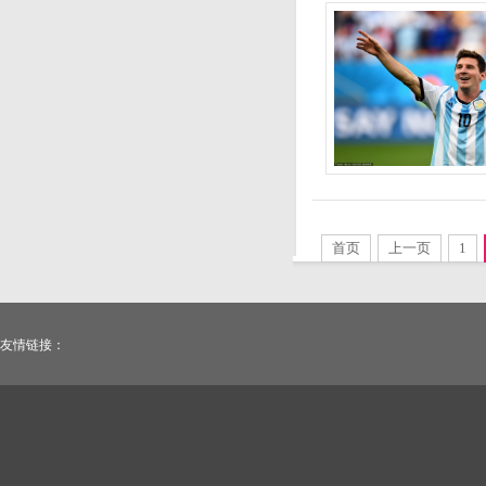
首页
上一页
1
友情链接：