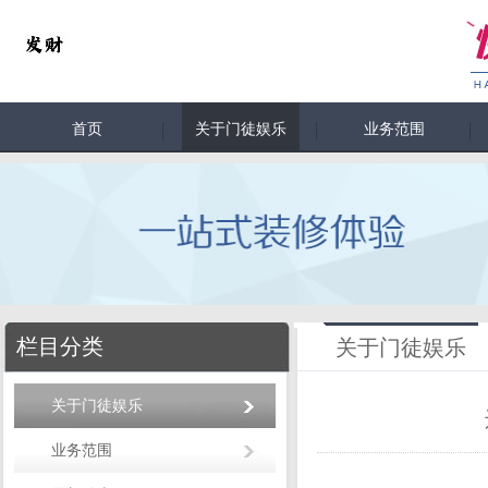
首页
关于门徒娱乐
业务范围
栏目分类
关于门徒娱乐
关于门徒娱乐
业务范围