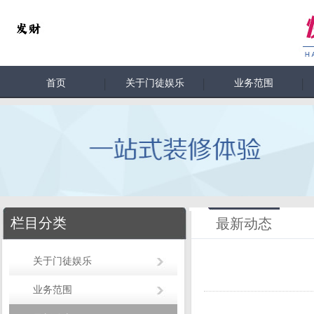
首页
关于门徒娱乐
业务范围
栏目分类
最新动态
关于门徒娱乐
业务范围