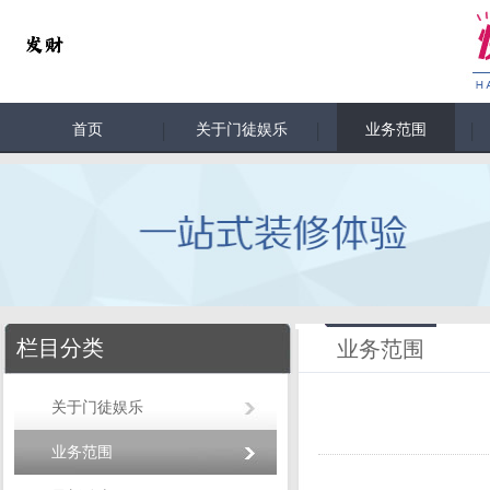
首页
关于门徒娱乐
业务范围
栏目分类
业务范围
关于门徒娱乐
业务范围