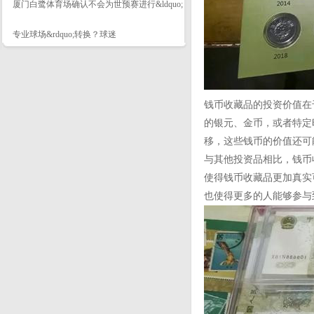
厦门白鹭体育场确认不会为世预赛进行&ldquo;
专业球场&rdquo;转换？球迷
钱币收藏品的投资价值在
的银元、金币，或者特定
移，这些钱币的价值还可
与其他投资品相比，钱币
使得钱币收藏品更加真实
也使得更多的人能够参与