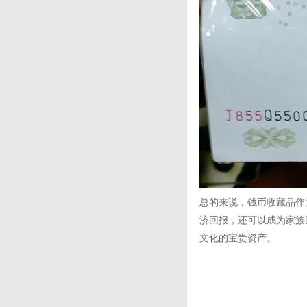
总的来说，钱币收藏品作
济回报，还可以成为家族
文化的宝贵资产。