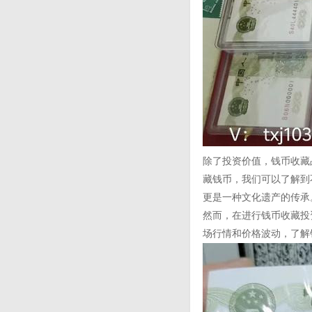
除了投资价值，钱币收藏
藏钱币，我们可以了解到
更是一种文化遗产的传承
然而，在进行钱币收藏投
场行情和价格波动，了解