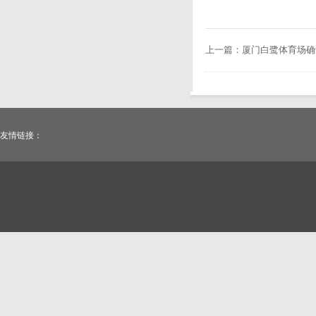
上一篇：
厦门白鹭体育场确认
友情链接：