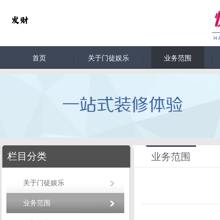
首页
关于门徒娱乐
业务范围
栏目分类
业务范围
关于门徒娱乐
业务范围