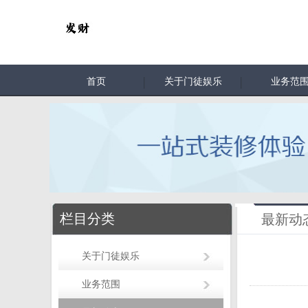
首页
关于门徒娱乐
业务范
栏目分类
最新动
关于门徒娱乐
业务范围