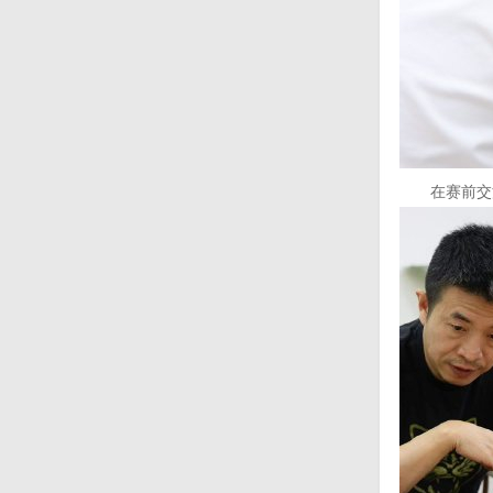
在赛前交流