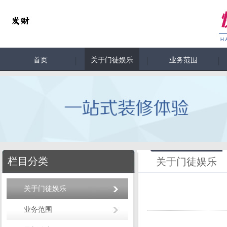
首页
关于门徒娱乐
业务范围
栏目分类
关于门徒娱乐
关于门徒娱乐
业务范围